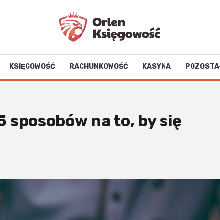
KSIĘGOWOŚĆ
RACHUNKOWOŚĆ
KASYNA
POZOSTA
 sposobów na to, by się