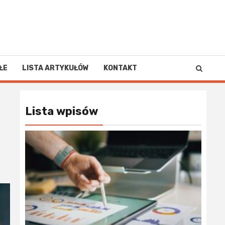
ŁE
LISTA ARTYKUŁÓW
KONTAKT
Lista wpisów