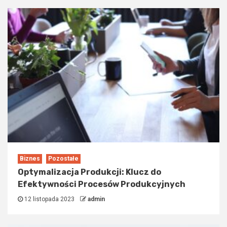
Biznes
Pozostałe
Optymalizacja Produkcji: Klucz do
Efektywności Procesów Produkcyjnych
12 listopada 2023
admin