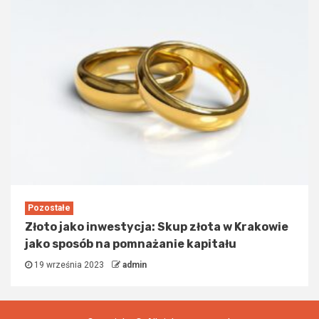
Pozostałe
Złoto jako inwestycja: Skup złota w Krakowie
jako sposób na pomnażanie kapitału
19 września 2023
admin