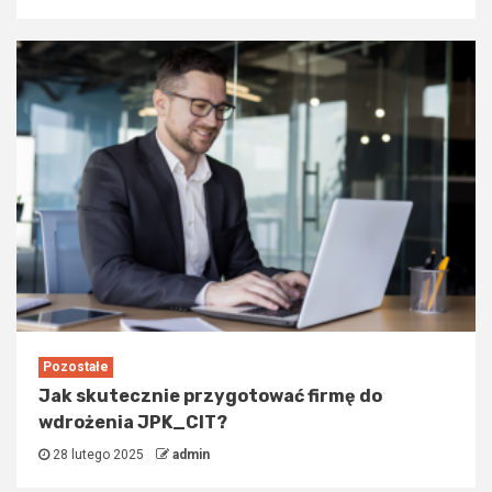
Pozostałe
Jak skutecznie przygotować firmę do
wdrożenia JPK_CIT?
28 lutego 2025
admin