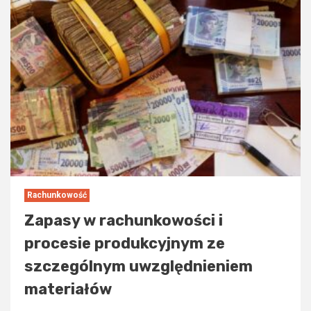
Rachunkowość
Zapasy w rachunkowości i
procesie produkcyjnym ze
szczególnym uwzględnieniem
materiałów