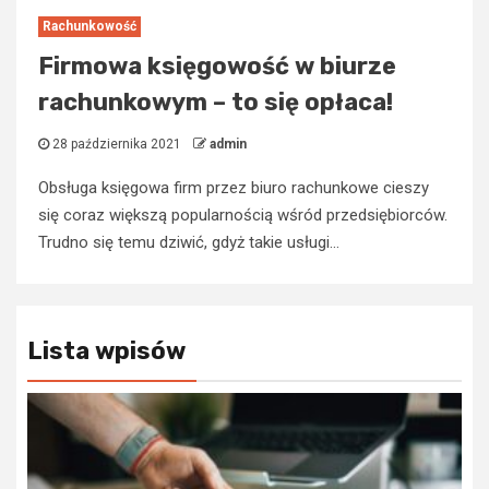
Rachunkowość
Firmowa księgowość w biurze
rachunkowym – to się opłaca!
28 października 2021
admin
Obsługa księgowa firm przez biuro rachunkowe cieszy
się coraz większą popularnością wśród przedsiębiorców.
Trudno się temu dziwić, gdyż takie usługi...
Lista wpisów