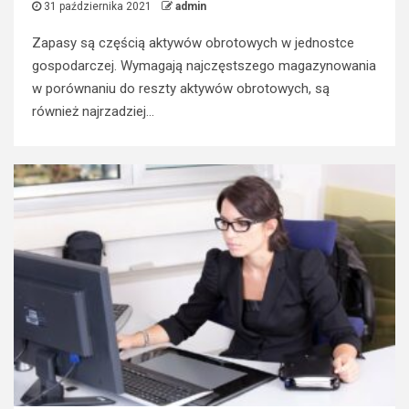
31 października 2021
admin
Zapasy są częścią aktywów obrotowych w jednostce
gospodarczej. Wymagają najczęstszego magazynowania
w porównaniu do reszty aktywów obrotowych, są
również najrzadziej...