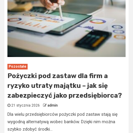
Pozostałe
Pożyczki pod zastaw dla firm a
ryzyko utraty majątku – jak się
zabezpieczyć jako przedsiębiorca?
21 stycznia 2026
admin
Dla wielu przedsiębiorców pożyczki pod zastaw stają się
wygodną alternatywą wobec banków. Dzięki nim można
szybko zdobyć środki...