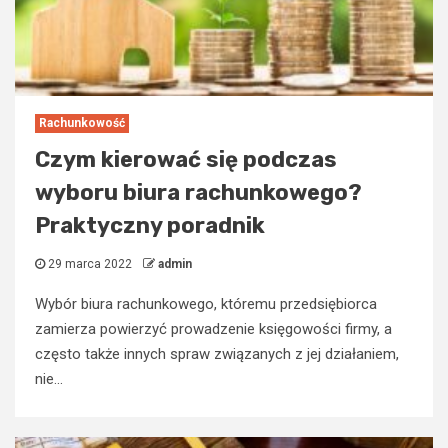
Rachunkowość
Czym kierować się podczas
wyboru biura rachunkowego?
Praktyczny poradnik
29 marca 2022
admin
Wybór biura rachunkowego, któremu przedsiębiorca
zamierza powierzyć prowadzenie księgowości firmy, a
często także innych spraw związanych z jej działaniem,
nie...