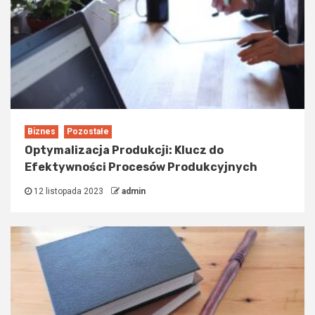
Biznes
Pozostałe
Optymalizacja Produkcji: Klucz do
Efektywności Procesów Produkcyjnych
12 listopada 2023
admin