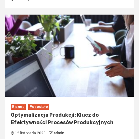
Biznes
Pozostałe
Optymalizacja Produkcji: Klucz do
Efektywności Procesów Produkcyjnych
12 listopada 2023
admin