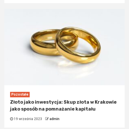
Pozostałe
Złoto jako inwestycja: Skup złota w Krakowie
jako sposób na pomnażanie kapitału
19 września 2023
admin