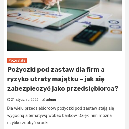
Pozostałe
Pożyczki pod zastaw dla firm a
ryzyko utraty majątku – jak się
zabezpieczyć jako przedsiębiorca?
21 stycznia 2026
admin
Dla wielu przedsiębiorców pożyczki pod zastaw stają się
wygodną alternatywą wobec banków. Dzięki nim można
szybko zdobyć środki...