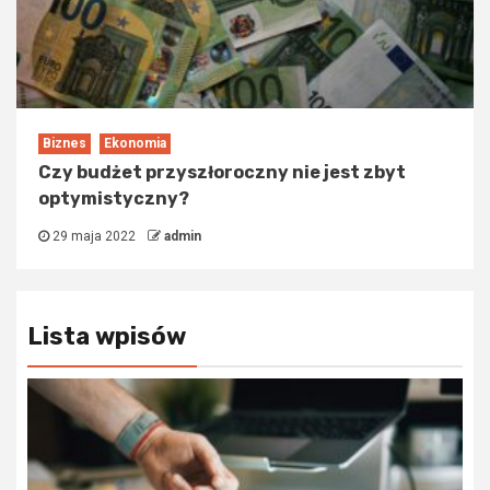
Biznes
Ekonomia
Czy budżet przyszłoroczny nie jest zbyt
optymistyczny?
29 maja 2022
admin
Lista wpisów