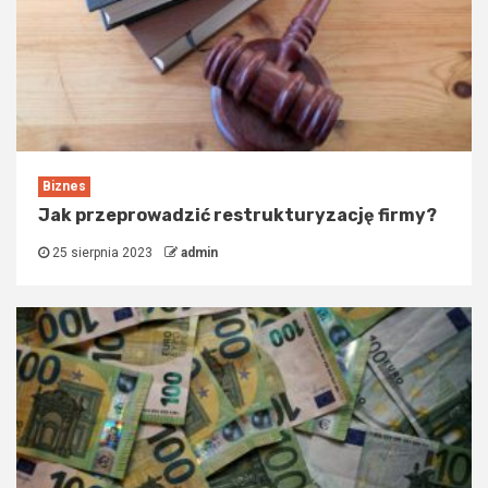
Biznes
Jak przeprowadzić restrukturyzację firmy?
25 sierpnia 2023
admin