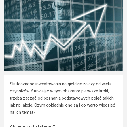
Skuteczność inwestowania na giełdzie zależy od wielu
czynników. Stawiając w tym obszarze pierwsze kroki,
trzeba zacząć od poznania podstawowych pojęć takich
jak np. akcje. Czym dokładnie one są i co warto wiedzieć
na ich temat?
Akcje – co to takiego?